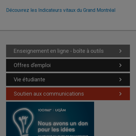
Découvrez les Indicateurs vitaux du Grand Montréal
Enseignement en ligne - boîte à outils
Offres d’emploi
Vie étudiante
Soutien aux communications