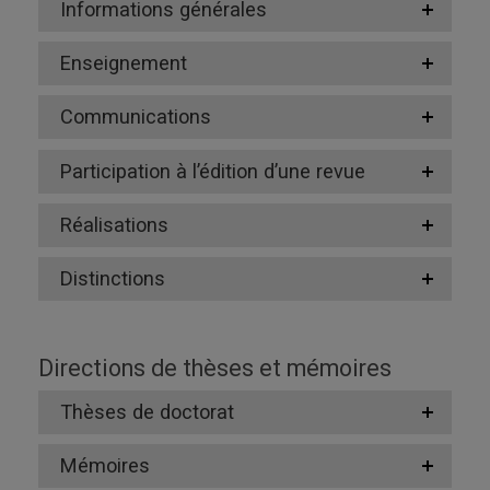
Informations générales
Enseignement
Communications
Participation à l’édition d’une revue
Réalisations
Distinctions
Directions de thèses et mémoires
Thèses de doctorat
Mémoires