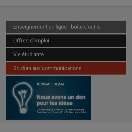
Enseignement en ligne - boîte à outils
Offres d’emploi
Vie étudiante
Soutien aux communications