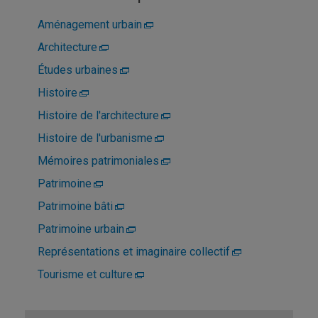
Aménagement urbain
Architecture
Études urbaines
Histoire
Histoire de l'architecture
Histoire de l'urbanisme
Mémoires patrimoniales
Patrimoine
Patrimoine bâti
Patrimoine urbain
Représentations et imaginaire collectif
Tourisme et culture