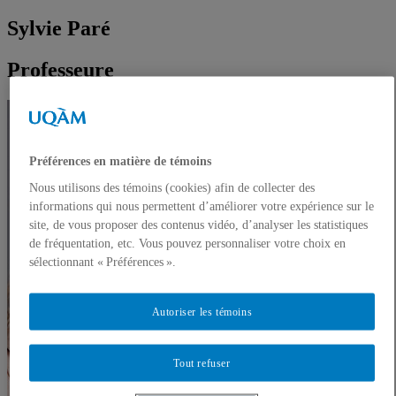
Sylvie Paré
Professeure
Préférences en matière de témoins
Nous utilisons des témoins (cookies) afin de collecter des
informations qui nous permettent d’améliorer votre expérience sur le
site, de vous proposer des contenus vidéo, d’analyser les statistiques
de fréquentation, etc. Vous pouvez personnaliser votre choix en
sélectionnant « Préférences ».
Autoriser les témoins
Tout refuser