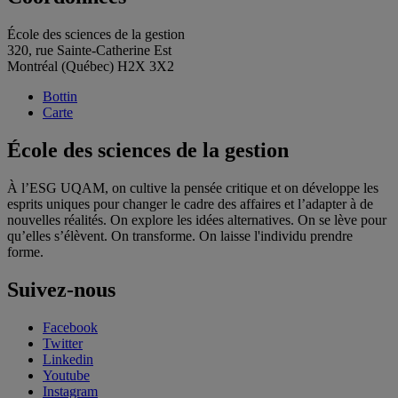
École des sciences de la gestion
320, rue Sainte-Catherine Est
Montréal (Québec) H2X 3X2
Bottin
Carte
École des sciences de la gestion
À l’ESG UQAM, on cultive la pensée critique et on développe les
esprits uniques pour changer le cadre des affaires et l’adapter à de
nouvelles réalités. On explore les idées alternatives. On se lève pour
qu’elles s’élèvent. On transforme. On laisse l'individu prendre
forme.
Suivez-nous
Facebook
Twitter
Linkedin
Youtube
Instagram