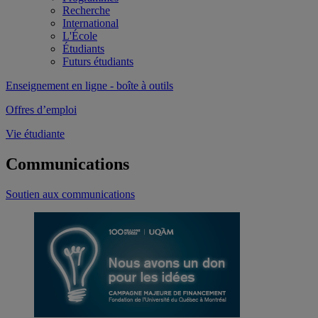
Recherche
International
L'École
Étudiants
Futurs étudiants
Enseignement en ligne - boîte à outils
Offres d’emploi
Vie étudiante
Communications
Soutien aux communications