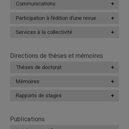
Communications
Participation à l’édition d’une revue
Services à la collectivité
Directions de thèses et mémoires
Thèses de doctorat
Mémoires
Rapports de stages
Publications