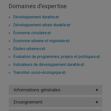
Domaines d'expertise
Développement durable
Développement urbain durable
Économie circulaire
Économie urbaine et régionale
Études urbaines
Évaluation de programmes, projets et politiques
Indicateurs de développement durable
Transition socio-écologique
Informations générales
Enseignement