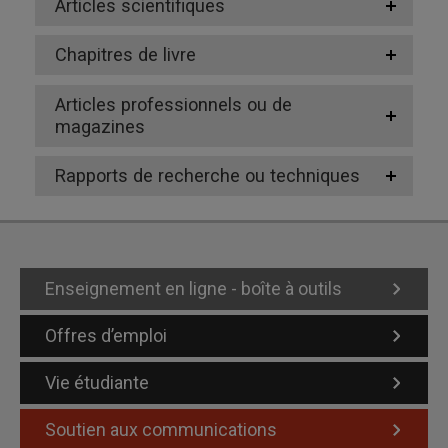
Articles scientifiques
Chapitres de livre
Articles professionnels ou de
magazines
Rapports de recherche ou techniques
Enseignement en ligne - boîte à outils
Offres d’emploi
Vie étudiante
Soutien aux communications