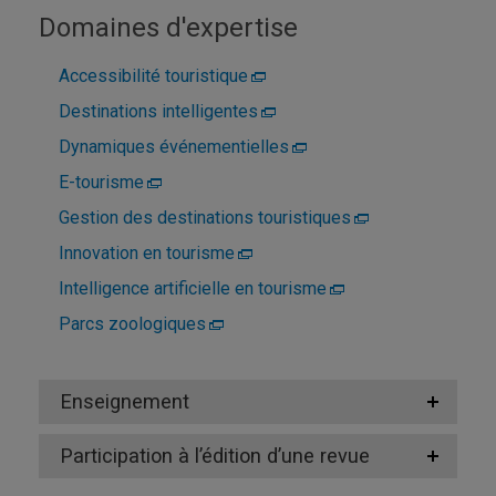
Domaines d'expertise
Accessibilité touristique
Destinations intelligentes
Dynamiques événementielles
E-tourisme
Gestion des destinations touristiques
Innovation en tourisme
Intelligence artificielle en tourisme
Parcs zoologiques
Enseignement
Participation à l’édition d’une revue