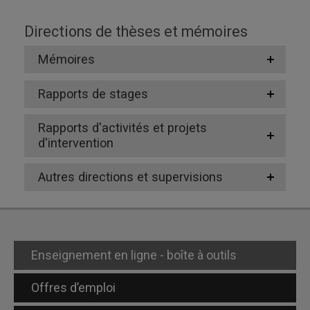
Directions de thèses et mémoires
Mémoires
Rapports de stages
Rapports d'activités et projets
d'intervention
Autres directions et supervisions
Enseignement en ligne - boîte à outils
Offres d’emploi