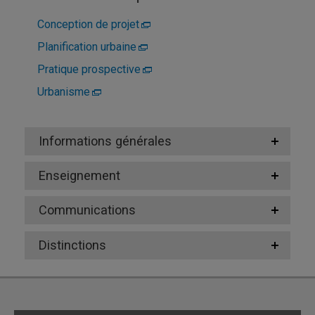
Conception de projet
Planification urbaine
Pratique prospective
Urbanisme
Informations générales
Enseignement
Communications
Distinctions