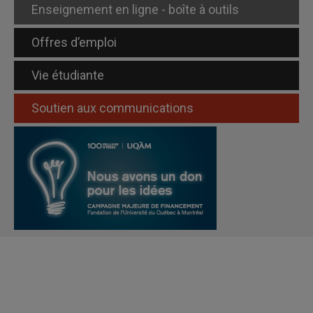
Enseignement en ligne - boîte à outils
Offres d’emploi
Vie étudiante
Soutien aux communications