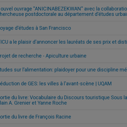
ouvel ouvrage ''ANICINABEZEKWAN'' avec la collaboratio
hercheuse postdoctorale au département d'études urbain
oyage d'études à San Francisco
’ICU a le plaisir d'annoncer les lauréats de ses prix et di
rojet de recherche - Apiculture urbaine
tudes sur l’alimentation: plaidoyer pour une discipline 
éduction de GES: les villes à l'avant-scène | UQAM
ortie du livre: Vocabulaire du Discours touristique Sous l
lain A. Grenier et Yanne Roche
ortie du livre de François Racine